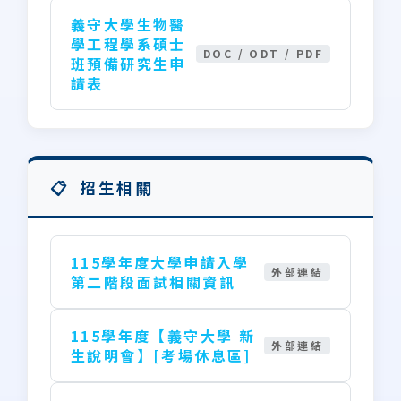
義守大學生物醫
學工程學系碩士
DOC / ODT / PDF
班預備研究生申
請表
招生相關
115學年度大學申請入學
外部連結
第二階段面試相關資訊
115學年度【義守大學 新
外部連結
生說明會】[考場休息區]