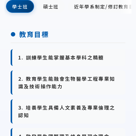
學士班
碩士班
近年學系制定/修訂教育目
教育目標
1. 訓練學生能掌握基本學科之精髓
2. 教育學生能融會生物醫學工程專業知
識及技術操作能力
3. 培養學生具備人文素養及專業倫理之
認知