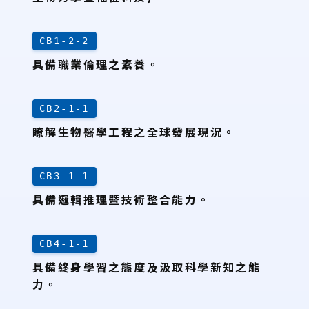
CB1-2-2
具備職業倫理之素養。
CB2-1-1
瞭解生物醫學工程之全球發展現況。
CB3-1-1
具備邏輯推理暨技術整合能力。
CB4-1-1
具備終身學習之態度及汲取科學新知之能
力。