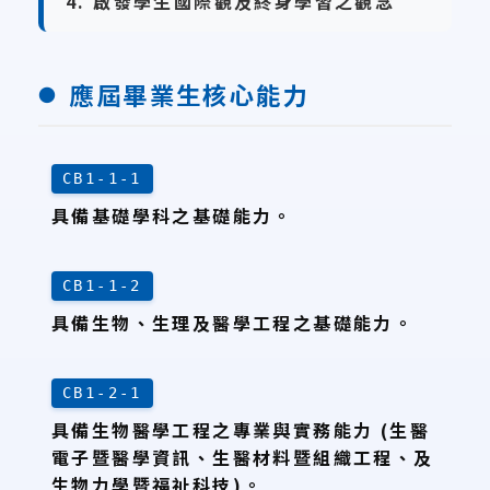
4. 啟發學生國際觀及終身學習之觀念
應屆畢業生核心能力
CB1-1-1
具備基礎學科之基礎能力。
CB1-1-2
具備生物、生理及醫學工程之基礎能力。
CB1-2-1
具備生物醫學工程之專業與實務能力 (生醫
電子暨醫學資訊、生醫材料暨組織工程、及
生物力學暨福祉科技)。