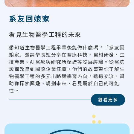
系友回娘家
看見生物醫學工程的未來
想知道生物醫學工程畢業後能做什麼嗎？「系友回
娘家」邀請學長姐分享在醫療科技、醫材研發、生
技產業、AI醫療與研究所深造等發展經驗。從醫院
設備改良到國際企業任職，他們的故事帶你了解生
物醫學工程的多元出路與學習方向。透過交流，幫
助你探索興趣、規劃未來，看見屬於自己的可能
性。
觀看更多