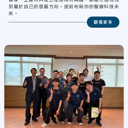
到屬於自己的發展方向，提前布局你的醫療科技未
來。
觀看更多