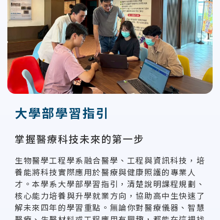
大學部學習指引
掌握醫療科技未來的第一步
生物醫學工程學系融合醫學、工程與資訊科技，培
養能將科技實際應用於醫療與健康照護的專業人
才。本學系大學部學習指引，清楚說明課程規劃、
核心能力培養與升學就業方向，協助高中生快速了
解未來四年的學習重點。無論你對醫療儀器、智慧
醫療、生醫材料或工程應用有興趣，都能在這裡找