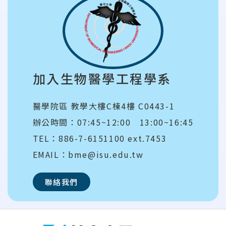
加入生物醫學工程學系
醫學院區 教學大樓C棟4樓 C0443-1
辦公時間：07:45~12:00 13:00~16:45
TEL：886-7-6151100 ext.7453
EMAIL：bme@isu.edu.tw
聯絡我們
:::