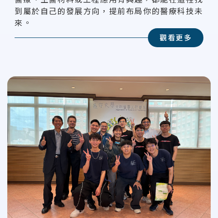
到屬於自己的發展方向，提前布局你的醫療科技未
來。
觀看更多