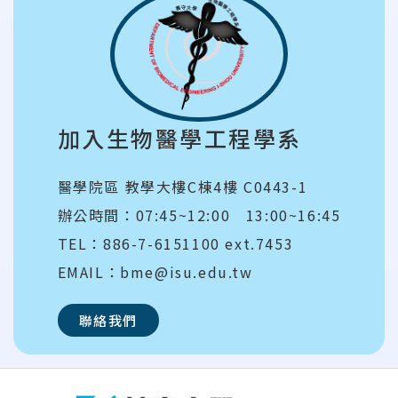
加入生物醫學工程學系
醫學院區 教學大樓C棟4樓 C0443-1
辦公時間：07:45~12:00 13:00~16:45
TEL：886-7-6151100 ext.7453
EMAIL：bme@isu.edu.tw
聯絡我們
:::