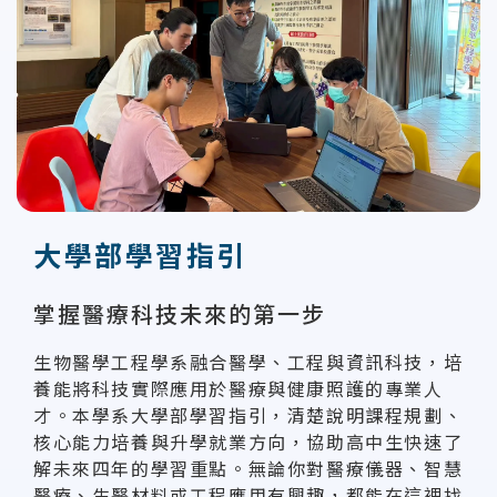
大學部學習指引
掌握醫療科技未來的第一步
生物醫學工程學系融合醫學、工程與資訊科技，培
養能將科技實際應用於醫療與健康照護的專業人
才。本學系大學部學習指引，清楚說明課程規劃、
核心能力培養與升學就業方向，協助高中生快速了
解未來四年的學習重點。無論你對醫療儀器、智慧
醫療、生醫材料或工程應用有興趣，都能在這裡找