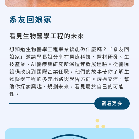
系友回娘家
看見生物醫學工程的未來
想知道生物醫學工程畢業後能做什麼嗎？「系友回
娘家」邀請學長姐分享在醫療科技、醫材研發、生
技產業、AI醫療與研究所深造等發展經驗。從醫院
設備改良到國際企業任職，他們的故事帶你了解生
物醫學工程的多元出路與學習方向。透過交流，幫
助你探索興趣、規劃未來，看見屬於自己的可能
性。
觀看更多